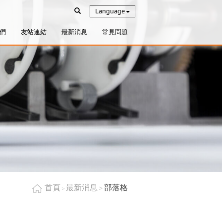
Language
們
友站連結
最新消息
常見問題
首頁
最新消息
部落格