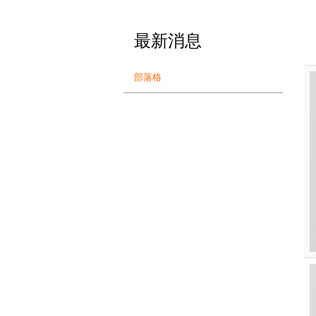
最新消息
部落格