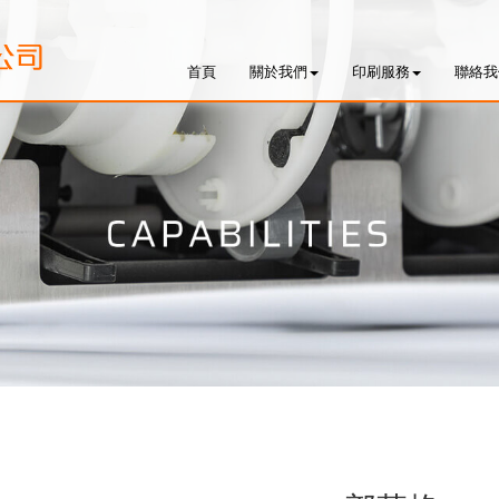
首頁
關於我們
印刷服務
聯絡我