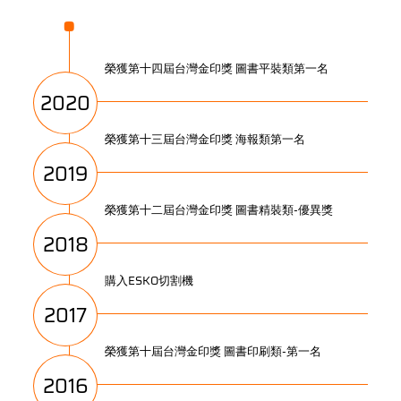
榮獲第十四屆台灣金印獎 圖書平裝類第一名
2020
榮獲第十三屆台灣金印獎 海報類第一名
2019
榮獲第十二屆台灣金印獎 圖書精裝類-優異獎
2018
購入ESKO切割機
2017
榮獲第十屆台灣金印獎 圖書印刷類-第一名
2016