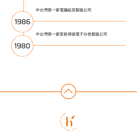
中台灣第一家電腦組頁製版公司
1986
中台灣第一家雷射掃描電子分色製版公司
1980