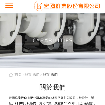
首頁
關於我們
關於我們
關於我們
宏國群業股份有限公司為專業的紙類平版印刷公司，從設計、製
版、到印刷，於廠內一貫化作業。成立於 1975 年，以分色起家，