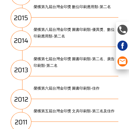
榮獲第九屆台灣金印獎 數位印刷應用類-第二名
2015
榮獲第八屆台灣金印獎 圖書印刷類-優異獎、數位
印刷應用類-第二名
2014
榮獲第七屆台灣金印獎 圖書印刷類-第二名、廣告
印刷類-第二名
2013
榮獲第六屆台灣金印獎 圖書印刷類-佳作
2012
榮獲第五屆台灣金印獎 文具印刷類-第三名及佳作
2011