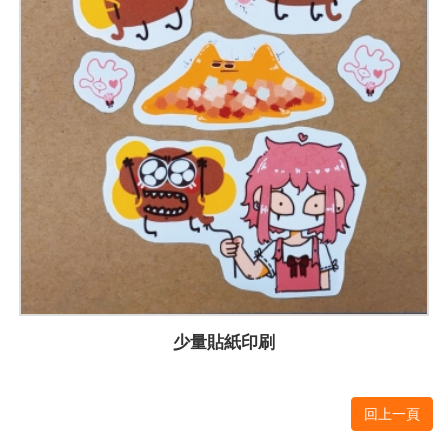
少量貼紙印刷
回上一頁