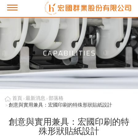
首頁
最新消息
部落格
創意與實用兼具：宏國印刷的特殊形狀貼紙設計
創意與實用兼具：宏國印刷的特
殊形狀貼紙設計