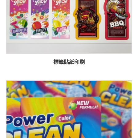
標籤貼紙印刷