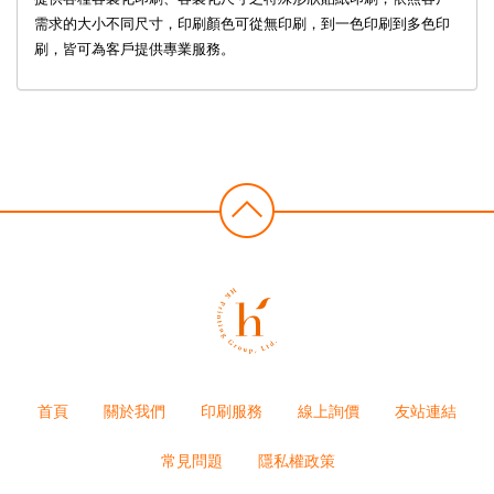
需求的大小不同尺寸，印刷顏色可從無印刷，到一色印刷到多色印
刷，皆可為客戶提供專業服務。
首頁
關於我們
印刷服務
線上詢價
友站連結
常見問題
隱私權政策