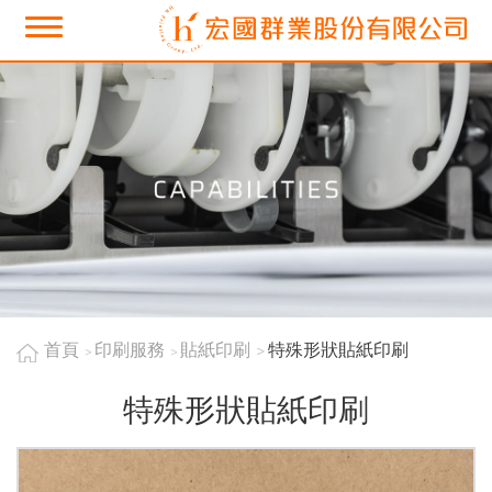
首頁
印刷服務
貼紙印刷
特殊形狀貼紙印刷
特殊形狀貼紙印刷