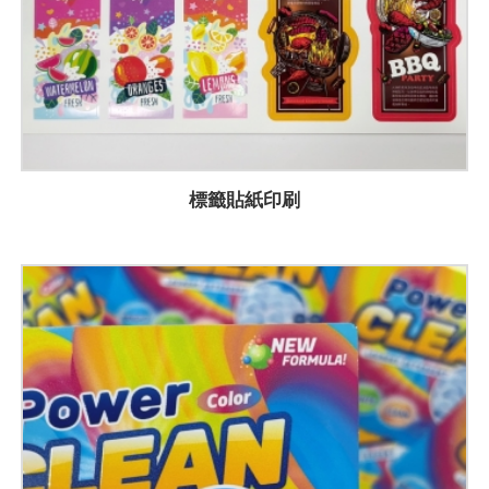
標籤貼紙印刷