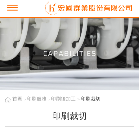
首頁
印刷服務
印刷後加工
印刷裁切
印刷裁切