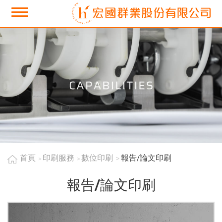
首頁
印刷服務
數位印刷
報告/論文印刷
報告/論文印刷