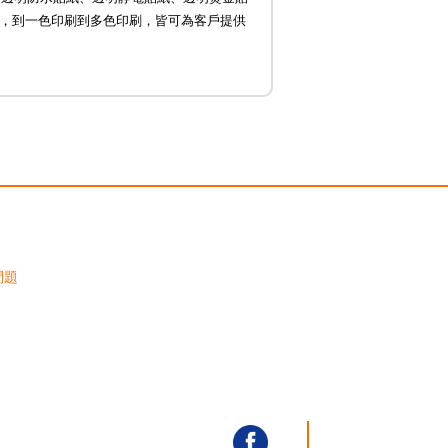
，到一色印刷到多色印刷，皆可為客戶提供
問題