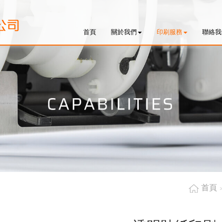
首頁
關於我們
印刷服務
聯絡我
首頁