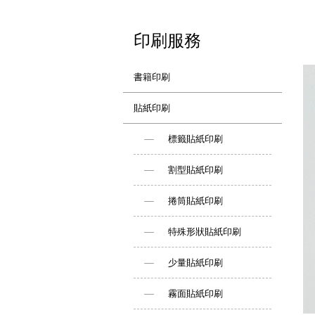
印刷服務
書籍印刷
貼紙印刷
標籤貼紙印刷
割型貼紙印刷
捲筒貼紙印刷
特殊形狀貼紙印刷
少量貼紙印刷
霧面貼紙印刷